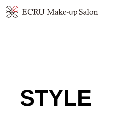
STYLE