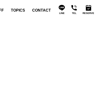
FF
TOPICS
CONTACT
LINE
TEL
RESERVE