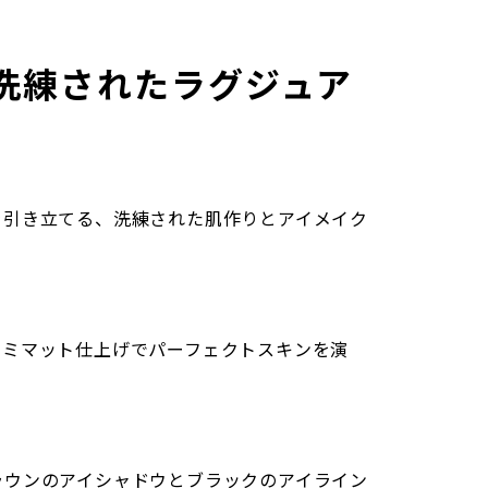
洗練されたラグジュア
を引き立てる、洗練された肌作りとアイメイク
セミマット仕上げでパーフェクトスキンを演
ラウンのアイシャドウとブラックのアイライン