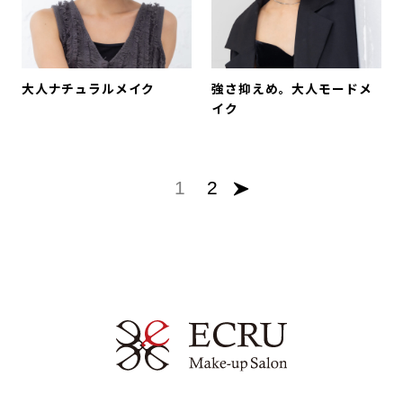
大人ナチュラルメイク
強さ抑えめ。大人モードメ
イク
1
2