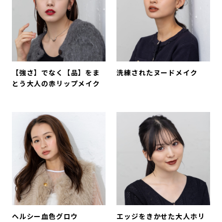
【強さ】でなく【品】をま
洗練されたヌードメイク
とう大人の赤リップメイク
ヘルシー血色グロウ
エッジをきかせた大人ホリ