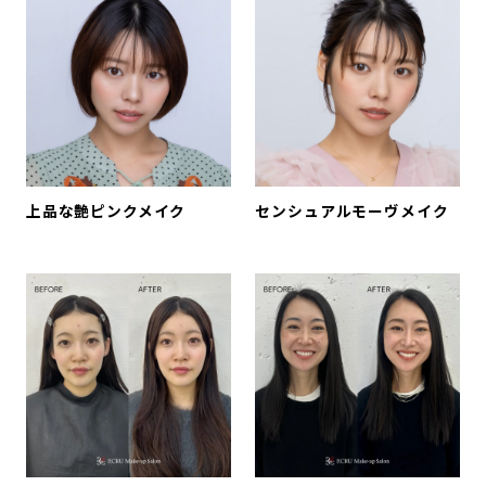
上品な艶ピンクメイク
センシュアルモーヴメイク